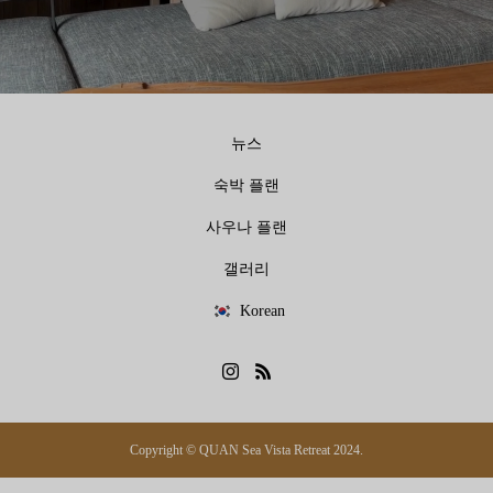
뉴스
숙박 플랜
사우나 플랜
갤러리
Korean
Copyright © QUAN Sea Vista Retreat 2024.