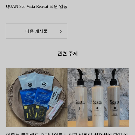
QUAN Sea Vista Retreat 직원 일동
다음 게시물
관련 주제