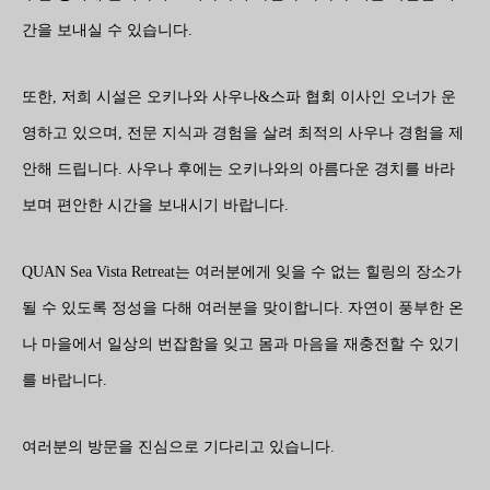
간을 보내실 수 있습니다.
또한, 저희 시설은 오키나와 사우나&스파 협회 이사인 오너가 운
영하고 있으며, 전문 지식과 경험을 살려 최적의 사우나 경험을 제
안해 드립니다. 사우나 후에는 오키나와의 아름다운 경치를 바라
보며 편안한 시간을 보내시기 바랍니다.
QUAN Sea Vista Retreat는 여러분에게 잊을 수 없는 힐링의 장소가
될 수 있도록 정성을 다해 여러분을 맞이합니다. 자연이 풍부한 온
나 마을에서 일상의 번잡함을 잊고 몸과 마음을 재충전할 수 있기
를 바랍니다.
여러분의 방문을 진심으로 기다리고 있습니다.