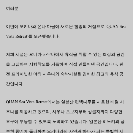
여러분
이번에 오키나와 온나 마을에 새로운 힐링의 거점으로 'QUAN Sea
Vista Retreat'를 오픈했습니다.
저희 시설은 오너가 사우나에서 휴식을 취할 수 있는 최상의 공간
을 고집하며 시행착오를 거듭하며 직접 만들어낸 공간입니다. 완
전 프라이빗한 야외 사우나와 숙박시설을 겸비한 최고의 휴식 공
간입니다.
QUAN Sea Vista Retreat에서는 일본산 편백나무를 사용한 배럴 사
우나를 제공하고 있으며, 사우나 초보자부터 상급자까지 다양한
요구에 부응할 수 있도록 노력하고 있습니다. 일본산 히노키의 풍
부한 향기에 둘러싸여 오키나와의 자연과 하나가 되는 특별한 시