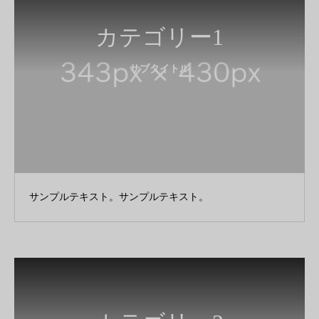
カテゴリー1
サブタイトル
サンプルテキスト。サンプルテキスト。