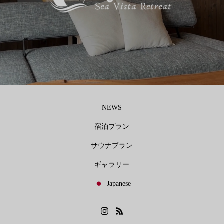
NEWS
宿泊プラン
サウナプラン
ギャラリー
Japanese