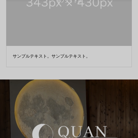
サブタイトル
サンプルテキスト。サンプルテキスト。