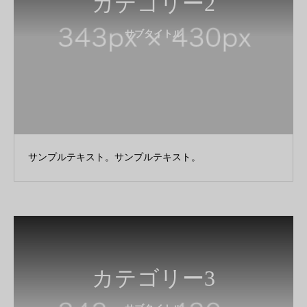
カテゴリー2
サブタイトル
サンプルテキスト。サンプルテキスト。
カテゴリー3