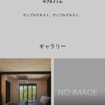
サブタイトル
サンプルテキスト。サンプルテキスト。
ギャラリー