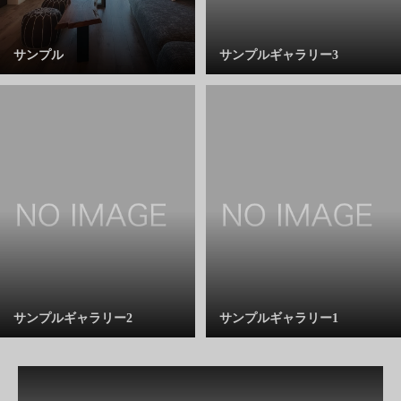
サンプル
サンプルギャラリー3
サンプルギャラリー2
サンプルギャラリー1